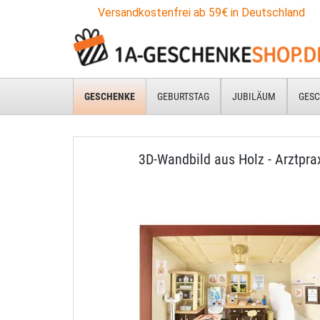
Versandkostenfrei ab 59€ in Deutschland
GESCHENKE
GEBURTSTAG
JUBILÄUM
GESC
3D-Wandbild aus Holz - Arztpra