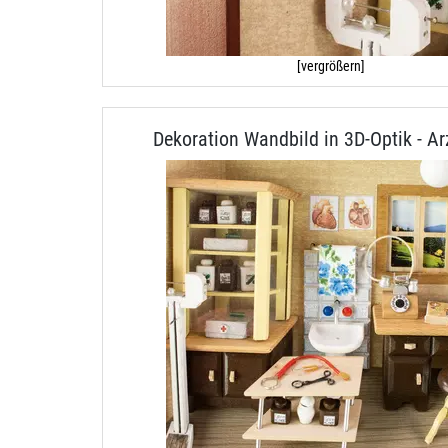
[vergrößern]
Dekoration Wandbild in 3D-Optik - Ar