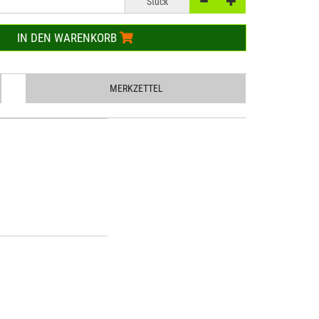
Stück
IN DEN WARENKORB
MERKZETTEL