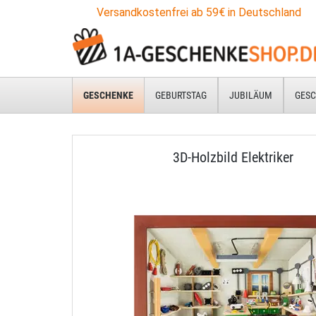
Versandkostenfrei ab 59€ in Deutschland
GESCHENKE
GEBURTSTAG
JUBILÄUM
GESC
3D-Holzbild Elektriker