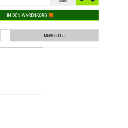
Stück
IN DEN WARENKORB
MERKZETTEL