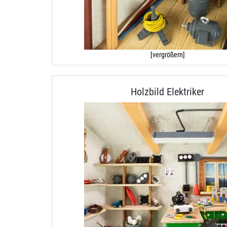
[vergrößern]
Holzbild Elektriker