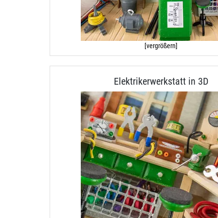
[vergrößern]
Elektrikerwerkstatt in 3D