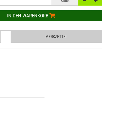
Stück
IN DEN WARENKORB
MERKZETTEL