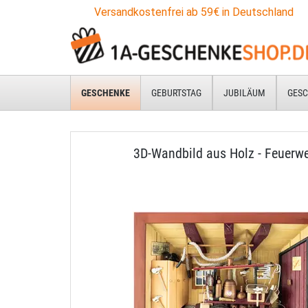
Versandkostenfrei ab 59€ in Deutschland
GESCHENKE
GEBURTSTAG
JUBILÄUM
GESC
3D-Wandbild aus Holz - Feuerw