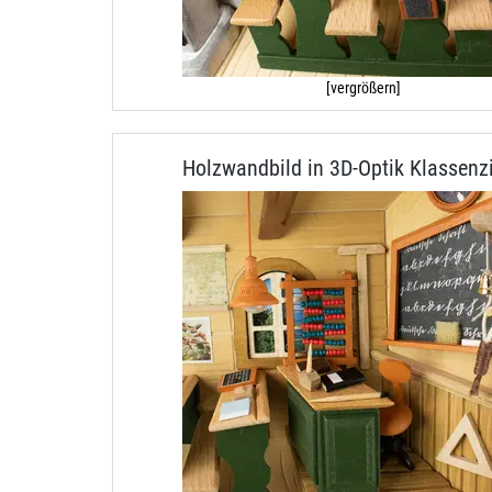
[vergrößern]
Holzwandbild in 3D-Optik Klassen