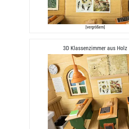
[vergrößern]
3D Klassenzimmer aus Holz