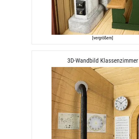
[vergrößern]
3D-Wandbild Klassenzimmer