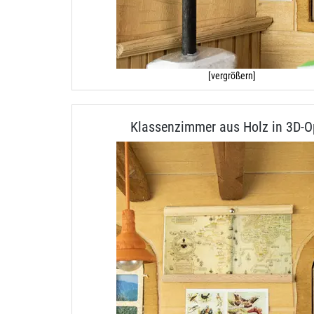
[vergrößern]
Klassenzimmer aus Holz in 3D-O