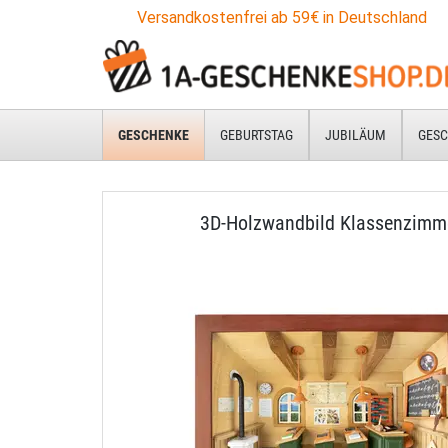
Versandkostenfrei ab 59€ in Deutschland
GESCHENKE
GEBURTSTAG
JUBILÄUM
GESC
3D-Holzwandbild Klassenzimm