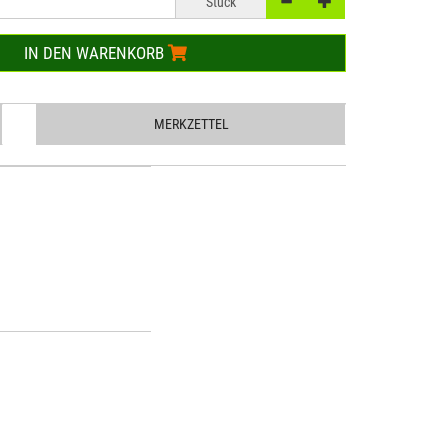
Stück
IN DEN WARENKORB
MERKZETTEL