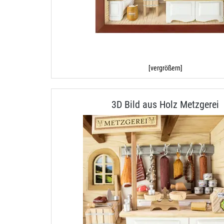
[vergrößern]
3D Bild aus Holz Metzgerei