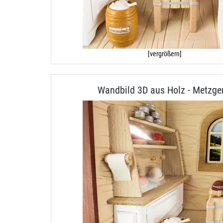
[vergrößern]
Wandbild 3D aus Holz - Metzge