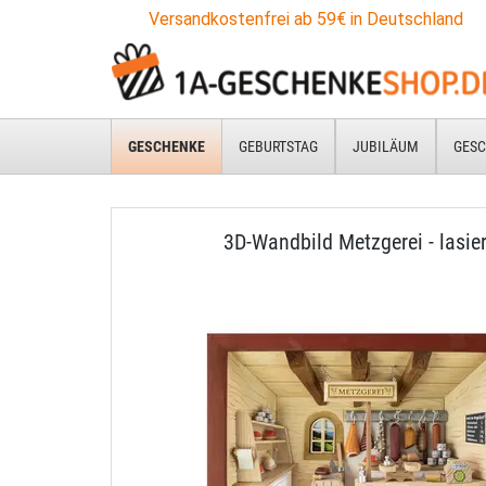
Versandkostenfrei ab 59€ in Deutschland
GESCHENKE
GEBURTSTAG
JUBILÄUM
GESC
3D-Wandbild Metzgerei - lasier