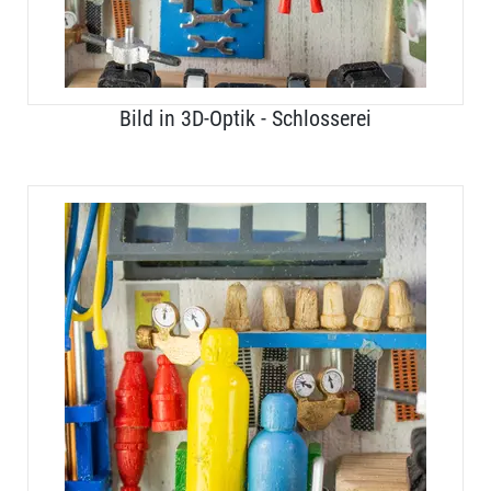
Bild in 3D-Optik - Schlosserei