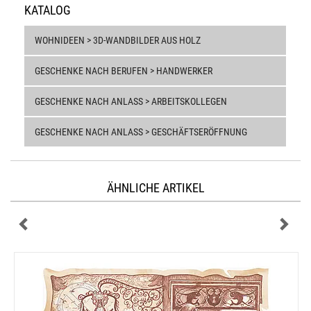
KATALOG
WOHNIDEEN > 3D-WANDBILDER AUS HOLZ
GESCHENKE NACH BERUFEN > HANDWERKER
GESCHENKE NACH ANLASS > ARBEITSKOLLEGEN
GESCHENKE NACH ANLASS > GESCHÄFTSERÖFFNUNG
ÄHNLICHE ARTIKEL