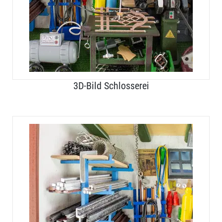
3D-Bild Schlosserei