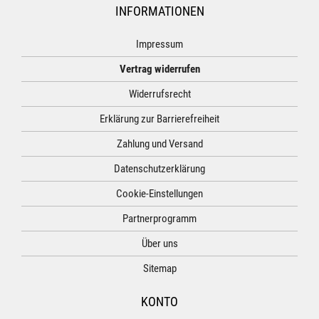
INFORMATIONEN
Impressum
Vertrag widerrufen
Widerrufsrecht
Erklärung zur Barrierefreiheit
Zahlung und Versand
Datenschutzerklärung
Cookie-Einstellungen
Partnerprogramm
Über uns
Sitemap
KONTO