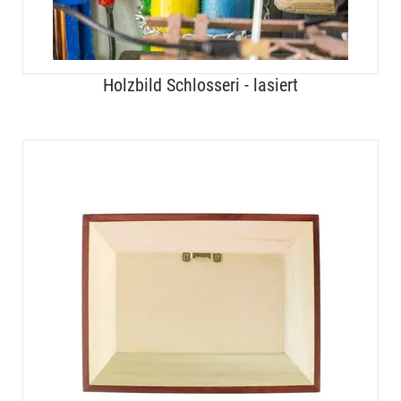
Holzbild Schlosseri - lasiert