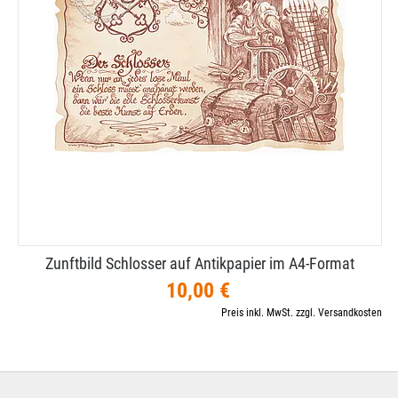
Zunftbild Schlosser auf Antikpapier im A4-​Format
10,00 €
Preis inkl. MwSt. zzgl. Versandkosten