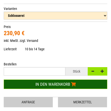
Varianten
Preis
230,90 €
inkl. MwSt. zzgl.
Versand
Lieferzeit
10 bis 14 Tage
Bestellen
Stück
IN DEN WARENKORB
ANFRAGE
MERKZETTEL