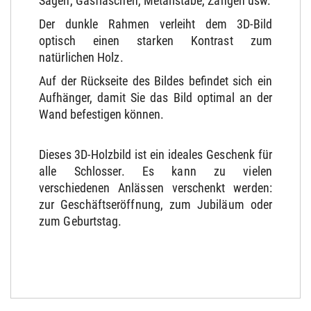
Sägen, Gasflaschen, Metallstäbe, Zangen usw.
Der dunkle Rahmen verleiht dem 3D-Bild
optisch einen starken Kontrast zum
natürlichen Holz.
Auf der Rückseite des Bildes befindet sich ein
Aufhänger, damit Sie das Bild optimal an der
Wand befestigen können.
Dieses 3D-Holzbild ist ein ideales Geschenk für
alle Schlosser. Es kann zu vielen
verschiedenen Anlässen verschenkt werden:
zur Geschäftseröffnung, zum Jubiläum oder
zum Geburtstag.