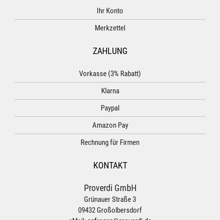
Ihr Konto
Merkzettel
ZAHLUNG
Vorkasse (3% Rabatt)
Klarna
Paypal
Amazon Pay
Rechnung für Firmen
KONTAKT
Proverdi GmbH
Grünauer Straße 3
09432 Großolbersdorf