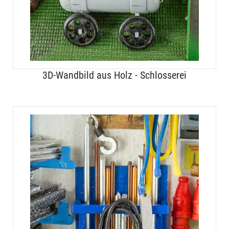
3D-Wandbild aus Holz - Schlosserei