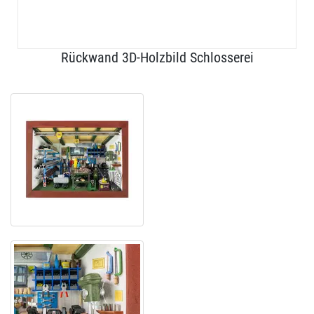
Rückwand 3D-Holzbild Schlosserei