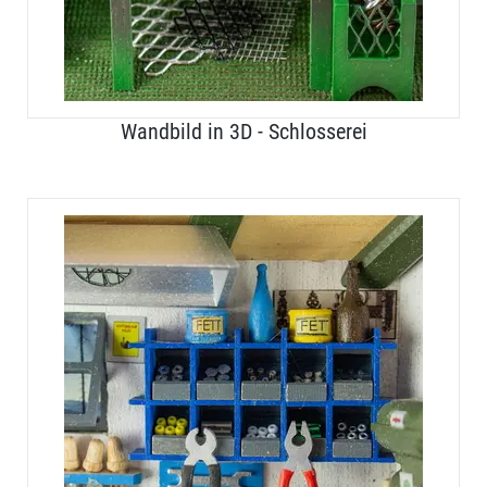
Wandbild in 3D - Schlosserei