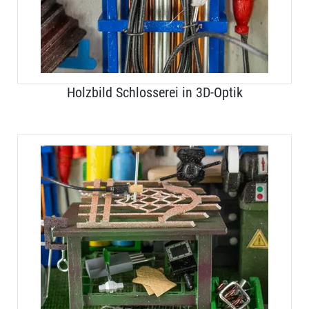
Holzbild Schlosserei in 3D-Optik