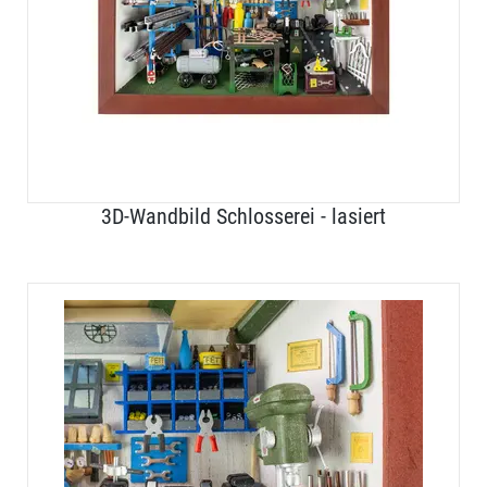
3D-Wandbild Schlosserei - lasiert