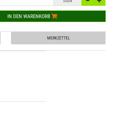
Stück
IN DEN WARENKORB
MERKZETTEL