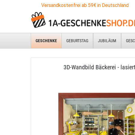
Versandkostenfrei ab 59€ in Deutschland
GESCHENKE
GEBURTSTAG
JUBILÄUM
GESC
3D-Wandbild Bäckerei - lasier