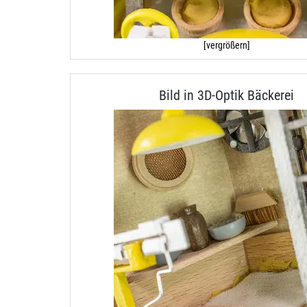
[vergrößern]
Bild in 3D-Optik Bäckerei