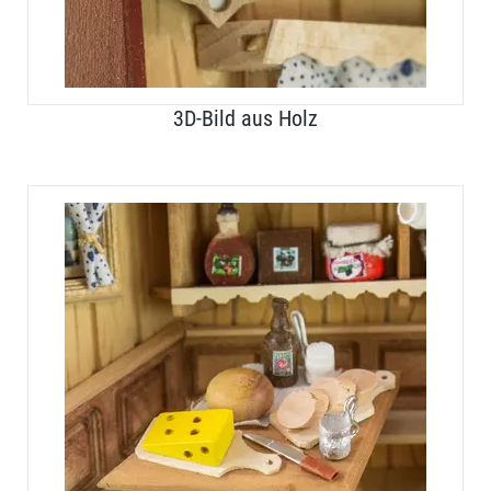
3D-Bild aus Holz