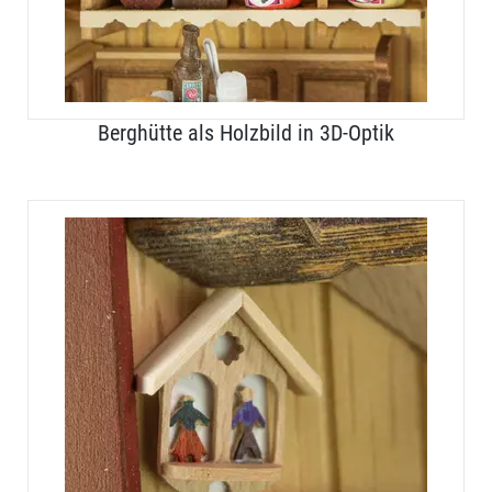
Berghütte als Holzbild in 3D-Optik