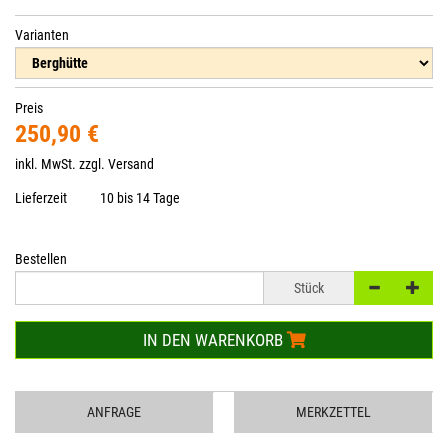
Varianten
Preis
250,90 €
inkl. MwSt. zzgl.
Versand
Lieferzeit
10 bis 14 Tage
Bestellen
Stück
IN DEN WARENKORB
ANFRAGE
MERKZETTEL