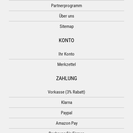
Partnerprogramm
Über uns
Sitemap
KONTO
Ihr Konto
Merkzettel
ZAHLUNG
Vorkasse (3% Rabatt)
Klarna
Paypal
Amazon Pay