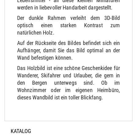
Lebensmittel - all diese kleinen Miniaturen
werden in liebevoller Handarbeit dargestellt.
Der dunkle Rahmen verleiht dem 3D-Bild
optisch einen starken Kontrast zum
natürlichen Holz.
Auf der Rückseite des Bildes befindet sich ein
Aufhänger, damit Sie das Bild optimal an der
Wand befestigen können.
Das Holzbild ist eine schöne Geschenkidee für
Wanderer, Skifahrer und Urlauber, die gern in
den Bergen unterwegs sind. Ob im
Wohnzimmer oder im eigenen Heimbüro,
dieses Wandbild ist ein toller Blickfang.
KATALOG