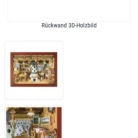
Rückwand 3D-Holzbild