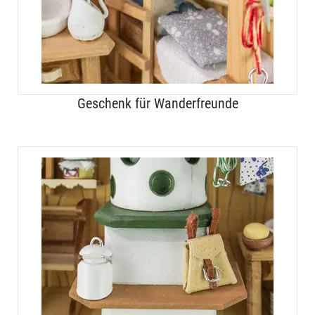
Geschenk für Wanderfreunde