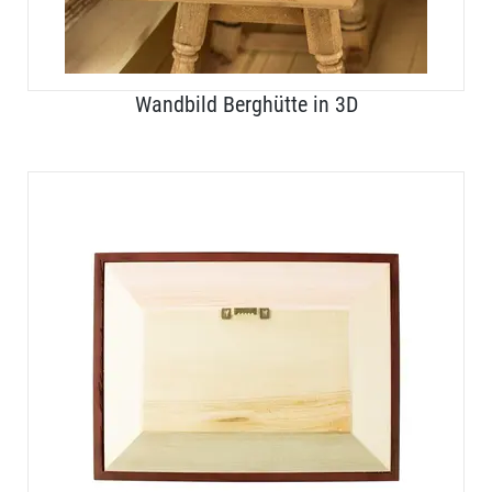
Wandbild Berghütte in 3D