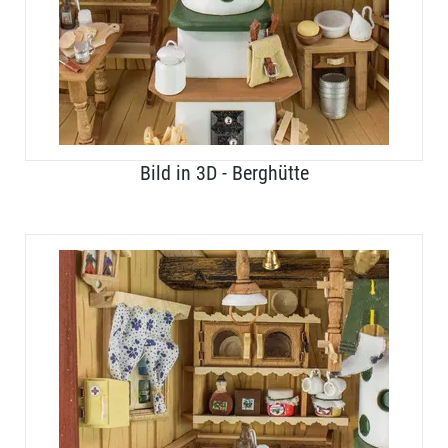
Bild in 3D - Berghütte