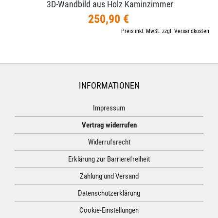
3D-​Wandbild aus Holz Kaminzimmer
250,90 €
Preis inkl. MwSt. zzgl. Versandkosten
INFORMATIONEN
Impressum
Vertrag widerrufen
Widerrufsrecht
Erklärung zur Barrierefreiheit
Zahlung und Versand
Datenschutzerklärung
Cookie-Einstellungen