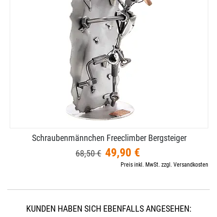
Schraubenmännchen Freeclimber Bergsteiger
49,90 €
68,50 €
Preis inkl. MwSt. zzgl. Versandkosten
KUNDEN HABEN SICH EBENFALLS ANGESEHEN: