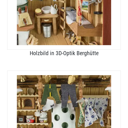
Holzbild in 3D-Optik Berghütte