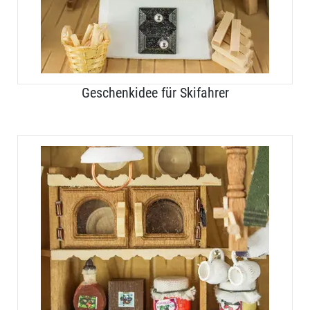
Geschenkidee für Skifahrer