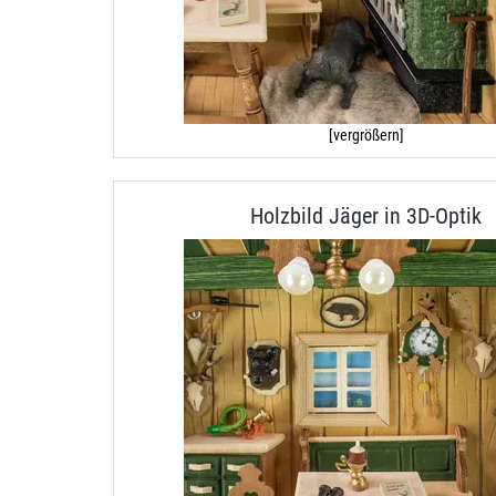
[vergrößern]
Holzbild Jäger in 3D-Optik