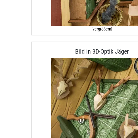
[vergrößern]
Bild in 3D-Optik Jäger