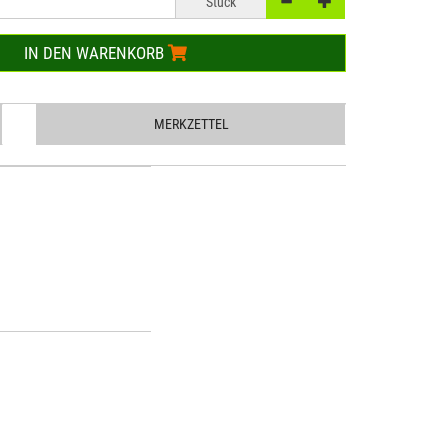
Stück
IN DEN WARENKORB
MERKZETTEL