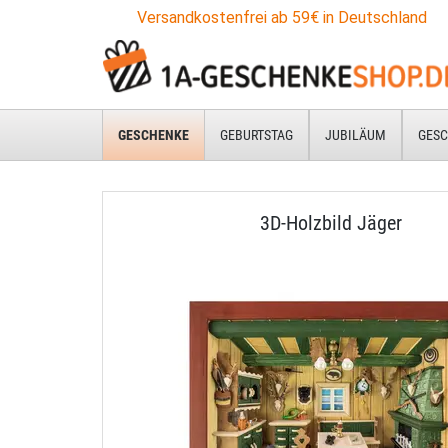
Versandkostenfrei ab 59€ in Deutschland
GESCHENKE
GEBURTSTAG
JUBILÄUM
GESC
3D-Holzbild Jäger