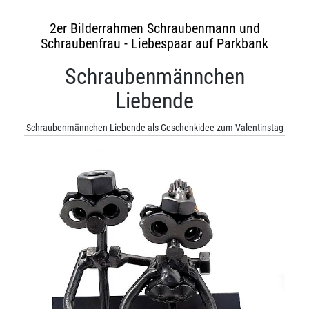
2er Bilderrahmen Schraubenmann und
Schraubenfrau - Liebespaar auf Parkbank
Schraubenmännchen
Liebende
Schraubenmännchen Liebende als Geschenkidee zum Valentinstag