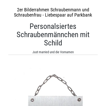
2er Bilderrahmen Schraubenmann und
Schraubenfrau - Liebespaar auf Parkbank
Personalsiertes
Schraubenmännchen mit
Schild
Just married und die Vornamen