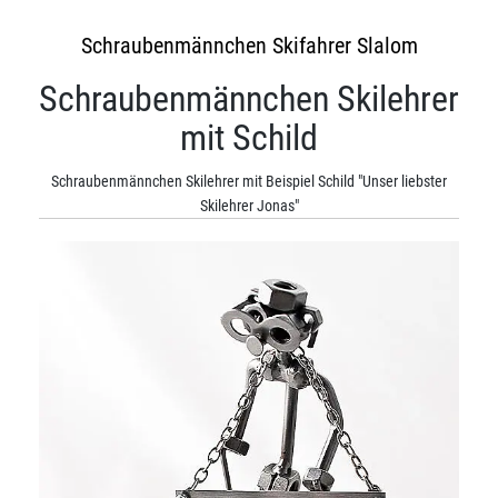
Schraubenmännchen Skifahrer Slalom
Schraubenmännchen Skilehrer
mit Schild
Schraubenmännchen Skilehrer mit Beispiel Schild "Unser liebster
Skilehrer Jonas"