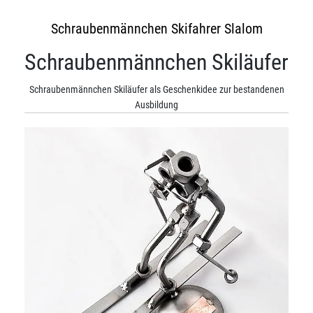
Schraubenmännchen Skifahrer Slalom
Schraubenmännchen Skiläufer
Schraubenmännchen Skiläufer als Geschenkidee zur bestandenen
Ausbildung