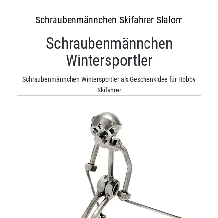
Schraubenmännchen Skifahrer Slalom
Schraubenmännchen
Wintersportler
Schraubenmännchen Wintersportler als Geschenkidee für Hobby
Skifahrer