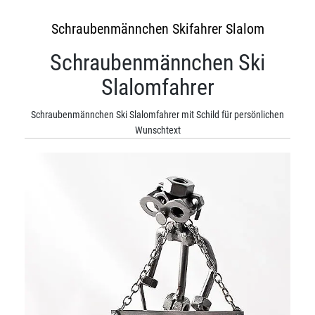
Schraubenmännchen Skifahrer Slalom
Schraubenmännchen Ski
Slalomfahrer
Schraubenmännchen Ski Slalomfahrer mit Schild für persönlichen
Wunschtext