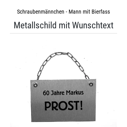
Schraubenmännchen - Mann mit Bierfass
Metallschild mit Wunschtext