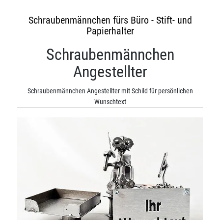
Schraubenmännchen fürs Büro - Stift- und
Papierhalter
Schraubenmännchen
Angestellter
Schraubenmännchen Angestellter mit Schild für persönlichen
Wunschtext