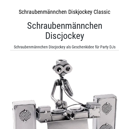
Schraubenmännchen Diskjockey Classic
Schraubenmännchen
Discjockey
Schraubenmännchen Discjockey als Geschenkidee für Party DJs