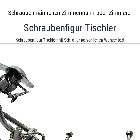
Schraubenmännchen Zimmermann oder Zimmerer
Schraubenfigur Tischler
Schraubenfigur Tischler mit Schild für persönlichen Wunschtext