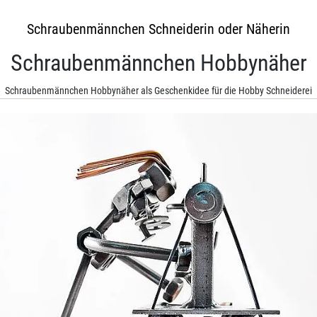
Schraubenmännchen Schneiderin oder Näherin
Schraubenmännchen Hobbynäher
Schraubenmännchen Hobbynäher als Geschenkidee für die Hobby Schneiderei