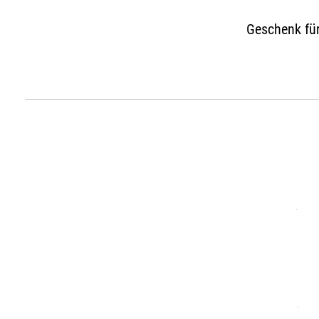
Geschenk für