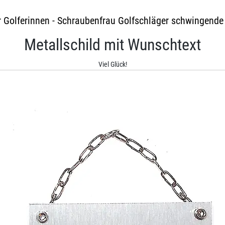
 Golferinnen - Schraubenfrau Golfschläger schwingende 
Metallschild mit Wunschtext
Viel Glück!