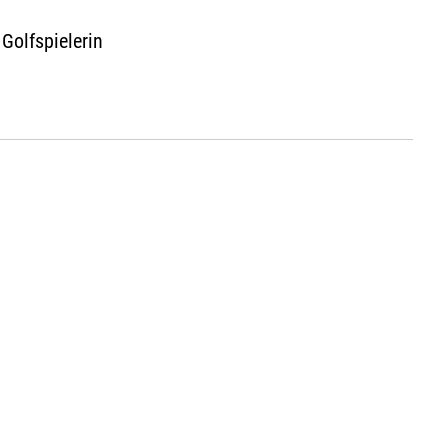
Golfspielerin