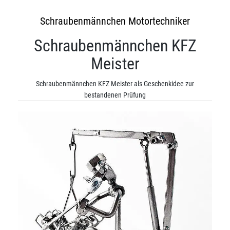
Schraubenmännchen Motortechniker
Schraubenmännchen KFZ
Meister
Schraubenmännchen KFZ Meister als Geschenkidee zur
bestandenen Prüfung