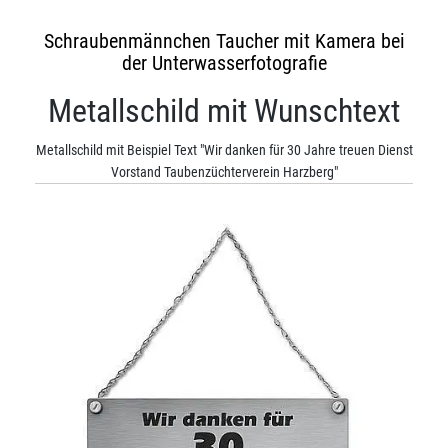
Schraubenmännchen Taucher mit Kamera bei
der Unterwasserfotografie
Metallschild mit Wunschtext
Metallschild mit Beispiel Text "Wir danken für 30 Jahre treuen Dienst
Vorstand Taubenzüchterverein Harzberg"