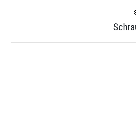
Schra