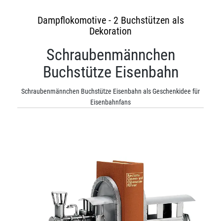
Dampflokomotive - 2 Buchstützen als
Dekoration
Schraubenmännchen
Buchstütze Eisenbahn
Schraubenmännchen Buchstütze Eisenbahn als Geschenkidee für
Eisenbahnfans