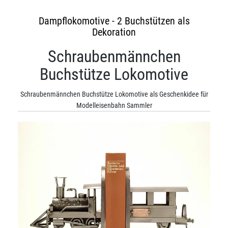
Dampflokomotive - 2 Buchstützen als
Dekoration
Schraubenmännchen
Buchstütze Lokomotive
Schraubenmännchen Buchstütze Lokomotive als Geschenkidee für
Modelleisenbahn Sammler