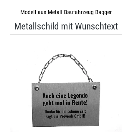
Modell aus Metall Baufahrzeug Bagger
Metallschild mit Wunschtext