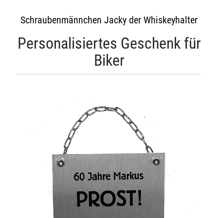
Schraubenmännchen Jacky der Whiskeyhalter
Personalisiertes Geschenk für
Biker