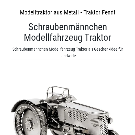
Modelltraktor aus Metall - Traktor Fendt
Schraubenmännchen
Modellfahrzeug Traktor
Schraubenmännchen Modellfahrzeug Traktor als Geschenkidee für
Landwirte