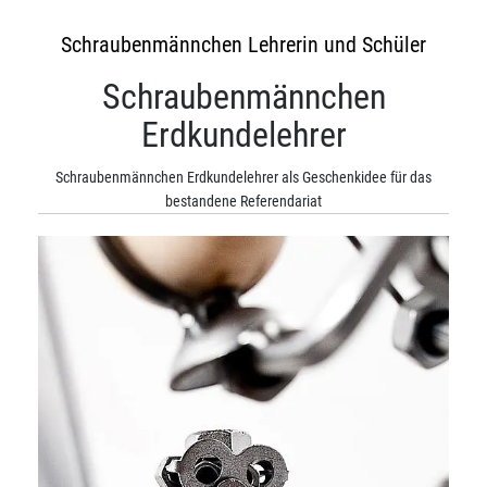
Schraubenmännchen Lehrerin und Schüler
Schraubenmännchen
Erdkundelehrer
Schraubenmännchen Erdkundelehrer als Geschenkidee für das
bestandene Referendariat