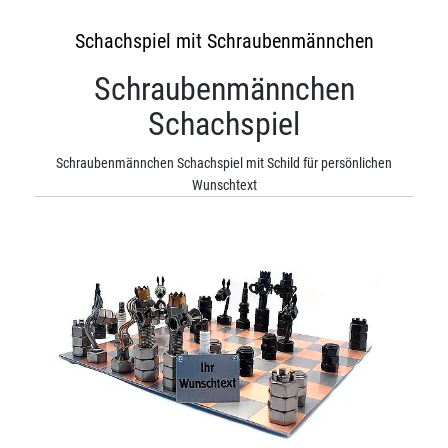
Schachspiel mit Schraubenmännchen
Schraubenmännchen
Schachspiel
Schraubenmännchen Schachspiel mit Schild für persönlichen
Wunschtext