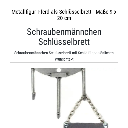
Metallfigur Pferd als Schlüsselbrett - Maße 9 x
20 cm
Schraubenmännchen
Schlüsselbrett
Schraubenmännchen Schlüsselbrett mit Schild für persönlichen
Wunschtext