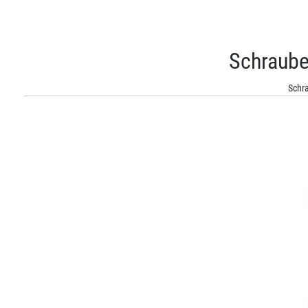
Schraube
Schra