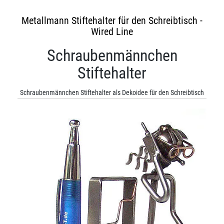
Metallmann Stiftehalter für den Schreibtisch -
Wired Line
Schraubenmännchen
Stiftehalter
Schraubenmännchen Stiftehalter als Dekoidee für den Schreibtisch