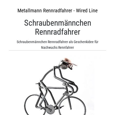
Metallmann Rennradfahrer - Wired Line
Schraubenmännchen
Rennradfahrer
Schraubenmännchen Rennradfahrer als Geschenkidee für
Nachwuchs Rennfahrer