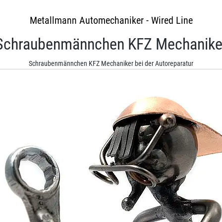
Metallmann Automechaniker - Wired Line
Schraubenmännchen KFZ Mechanike
Schraubenmännchen KFZ Mechaniker bei der Autoreparatur