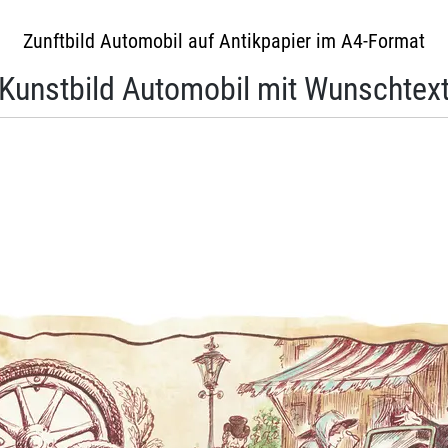
Zunftbild Automobil auf Antikpapier im A4-Format
Kunstbild Automobil mit Wunschtex