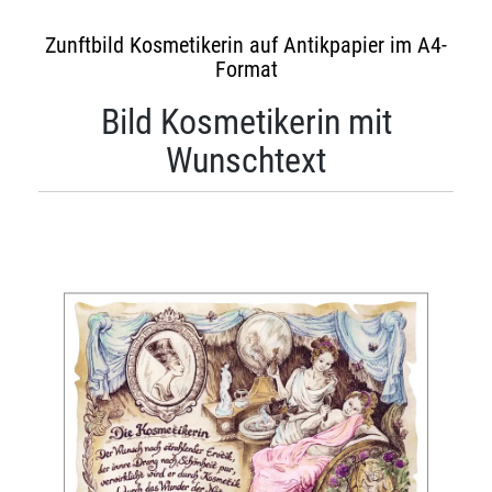
Zunftbild Kosmetikerin auf Antikpapier im A4-
Format
Bild Kosmetikerin mit
Wunschtext