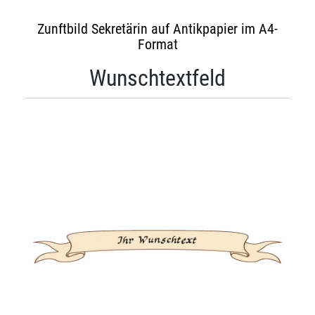
Zunftbild Sekretärin auf Antikpapier im A4-
Format
Wunschtextfeld