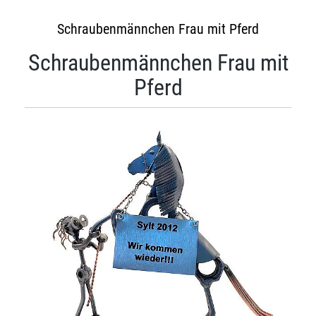
Schraubenmännchen Frau mit Pferd
Schraubenmännchen Frau mit
Pferd