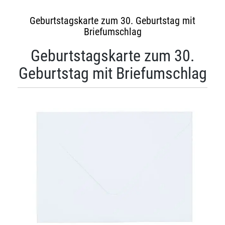
Geburtstagskarte zum 30. Geburtstag mit
Briefumschlag
Geburtstagskarte zum 30.
Geburtstag mit Briefumschlag