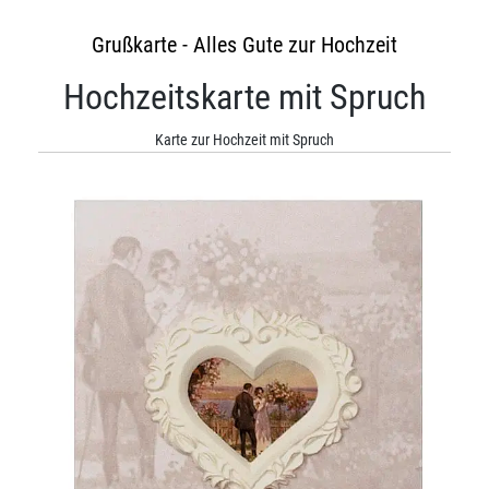
Grußkarte - Alles Gute zur Hochzeit
Hochzeitskarte mit Spruch
Karte zur Hochzeit mit Spruch