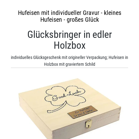
Hufeisen mit individueller Gravur - kleines
Hufeisen - großes Glück
Glücksbringer in edler
Holzbox
individuelles Glücksgeschenk mit origineller Verpackung; Hufeisen in
Holzbox mit graviertem Schild