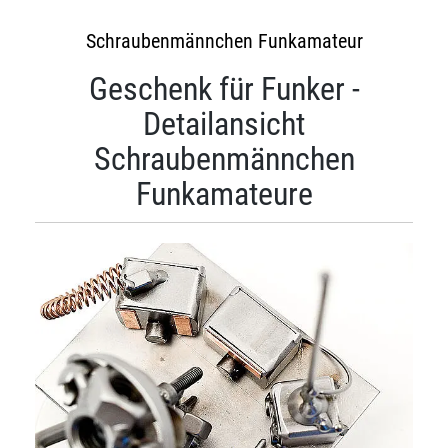
Schraubenmännchen Funkamateur
Geschenk für Funker -
Detailansicht
Schraubenmännchen
Funkamateure