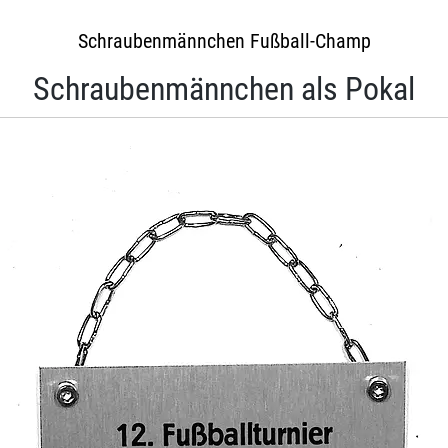
Schraubenmännchen Fußball-Champ
Schraubenmännchen als Pokal