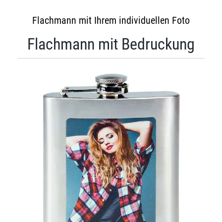
Flachmann mit Ihrem individuellen Foto
Flachmann mit Bedruckung