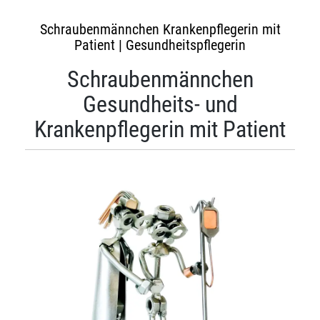
Schraubenmännchen Krankenpflegerin mit
Patient | Gesundheitspflegerin
Schraubenmännchen
Gesundheits- und
Krankenpflegerin mit Patient