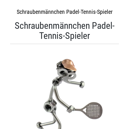
Schraubenmännchen Padel-Tennis-Spieler
Schraubenmännchen Padel-
Tennis-Spieler