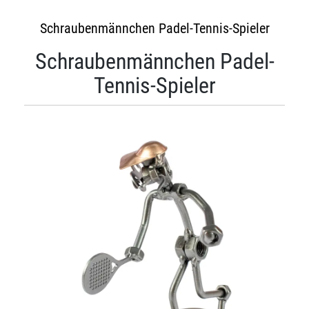
Schraubenmännchen Padel-Tennis-Spieler
Schraubenmännchen Padel-
Tennis-Spieler