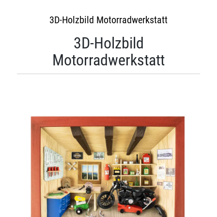
3D-Holzbild Motorradwerkstatt
3D-Holzbild
Motorradwerkstatt